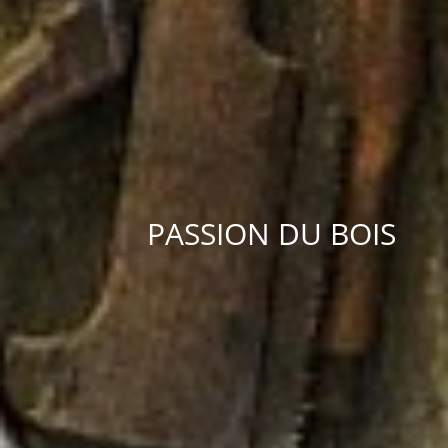
PASSION DU BOIS